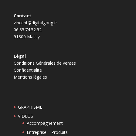
Contact
vincent@digitalgong.fr
06.85.74.52.52
91300 Massy
Légal
Conditions Générales de ventes
Confidentialité
Mentions légales
GRAPHISME
VIDEOS
Accompagnement
Entreprise – Produits