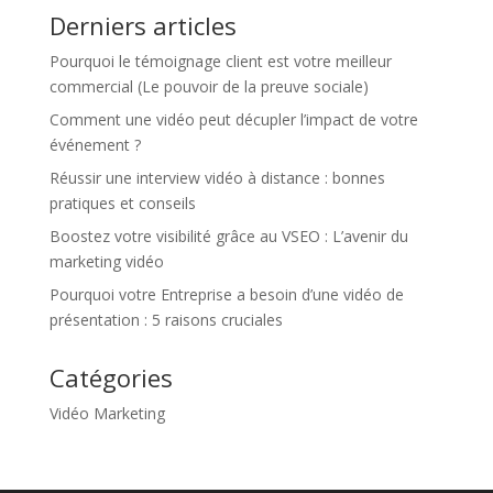
Derniers articles
Pourquoi le témoignage client est votre meilleur
commercial (Le pouvoir de la preuve sociale)
Comment une vidéo peut décupler l’impact de votre
événement ?
Réussir une interview vidéo à distance : bonnes
pratiques et conseils
Boostez votre visibilité grâce au VSEO : L’avenir du
marketing vidéo
Pourquoi votre Entreprise a besoin d’une vidéo de
présentation : 5 raisons cruciales
Catégories
Vidéo Marketing