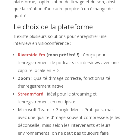
plateforme, l’optimisation de l’image et du son, ainsi
que la création d’un cadre propice à un échange de
qualité.
Le choix de la plateforme
Il existe plusieurs solutions pour enregistrer une
interview en visioconférence :
Riverside.fm
(mon préféré !)
: Conçu pour
l’enregistrement de podcasts et interviews avec une
capture locale en HD.
Zoom
: Qualité d’image correcte, fonctionnalité
d’enregistrement native.
StreamYard
: Idéal pour le streaming et
l’enregistrement en multipiste.
Microsoft Teams / Google Meet : Pratiques, mais
avec une qualité d’image souvent compressée. Je les
déconseille, mais selon les intervenants et leurs
environnements, on ne peut pas toujours faire