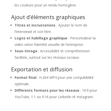
les couleurs pour un rendu homogène.
Ajout d’éléments graphiques
Titres et incrustations
: Ajouter le nom de
l’interviewé et son titre.
Logos et habillage graphique
: Personnaliser la
vidéo selon l’identité visuelle de l’entreprise.
Sous-titrage
: Accessibilité et compréhension
facilitée, surtout sur les réseaux sociaux.
Exportation et diffusion
Format final
: H.264 MP4 pour une compatibilité
optimale.
Différents formats pour les réseaux
: 16:9 pour
YouTube, 1:1 ou 9:16 pour LinkedIn et Instagram.