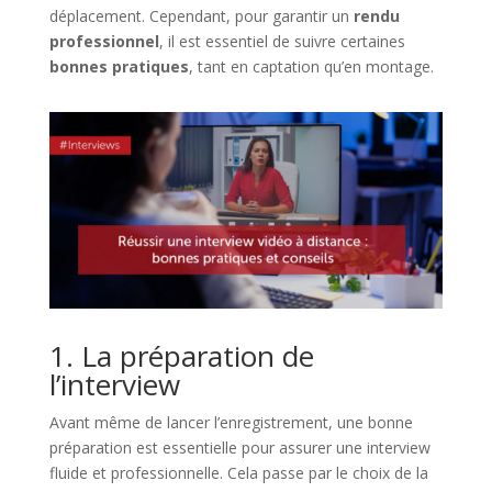
déplacement. Cependant, pour garantir un
rendu
professionnel
, il est essentiel de suivre certaines
bonnes pratiques
, tant en captation qu’en montage.
1. La préparation de
l’interview
Avant même de lancer l’enregistrement, une bonne
préparation est essentielle pour assurer une interview
fluide et professionnelle. Cela passe par le choix de la