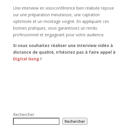
Une interview en visioconférence bien réalisée repose
sur une préparation minutieuse, une captation
optimisée et un montage soigné. En appliquant ces
bonnes pratiques, vous garantissez un rendu
professionnel et engageant pour votre audience.
Si vous souhaitez réaliser une interview vidéo à
distance de qualité, n’hésitez pas à faire appel à
Digital Gong
!
Rechercher
Rechercher