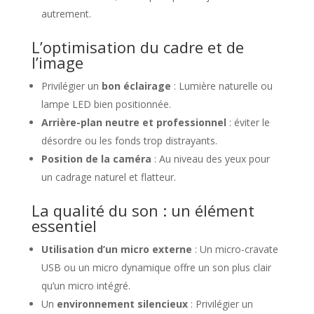
autrement.
L’optimisation du cadre et de
l’image
Privilégier un
bon éclairage
: Lumière naturelle ou
lampe LED bien positionnée.
Arrière-plan neutre et professionnel
: éviter le
désordre ou les fonds trop distrayants.
Position de la caméra
: Au niveau des yeux pour
un cadrage naturel et flatteur.
La qualité du son : un élément
essentiel
Utilisation d’un micro externe
: Un micro-cravate
USB ou un micro dynamique offre un son plus clair
qu’un micro intégré.
Un
environnement silencieux
: Privilégier un