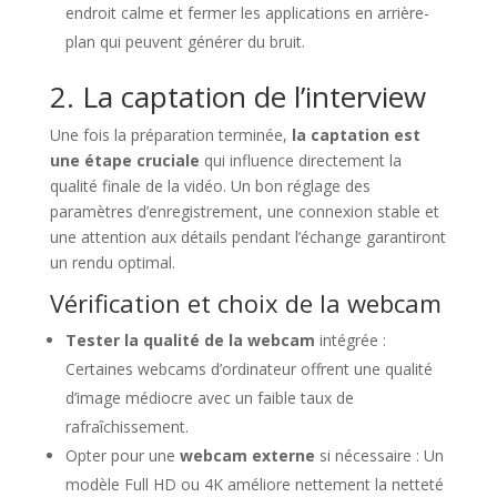
endroit calme et fermer les applications en arrière-
plan qui peuvent générer du bruit.
2. La captation de l’interview
Une fois la préparation terminée,
la captation est
une étape cruciale
qui influence directement la
qualité finale de la vidéo. Un bon réglage des
paramètres d’enregistrement, une connexion stable et
une attention aux détails pendant l’échange garantiront
un rendu optimal.
Vérification et choix de la webcam
Tester la qualité de la webcam
intégrée :
Certaines webcams d’ordinateur offrent une qualité
d’image médiocre avec un faible taux de
rafraîchissement.
Opter pour une
webcam externe
si nécessaire : Un
modèle Full HD ou 4K améliore nettement la netteté