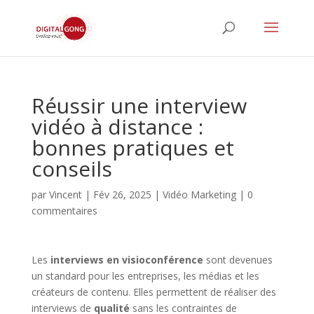
Réussir une interview
vidéo à distance :
bonnes pratiques et
conseils
par
Vincent
|
Fév 26, 2025
|
Vidéo Marketing
|
0
commentaires
Les
interviews en visioconférence
sont devenues
un standard pour les entreprises, les médias et les
créateurs de contenu. Elles permettent de réaliser des
interviews de
qualité
sans les contraintes de