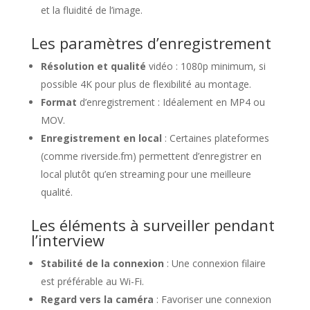
et la fluidité de l’image.
Les paramètres d’enregistrement
Résolution et qualité
vidéo : 1080p minimum, si
possible 4K pour plus de flexibilité au montage.
Format
d’enregistrement : Idéalement en MP4 ou
MOV.
Enregistrement en local
: Certaines plateformes
(comme riverside.fm) permettent d’enregistrer en
local plutôt qu’en streaming pour une meilleure
qualité.
Les éléments à surveiller pendant
l’interview
Stabilité de la connexion
: Une connexion filaire
est préférable au Wi-Fi.
Regard vers la caméra
: Favoriser une connexion