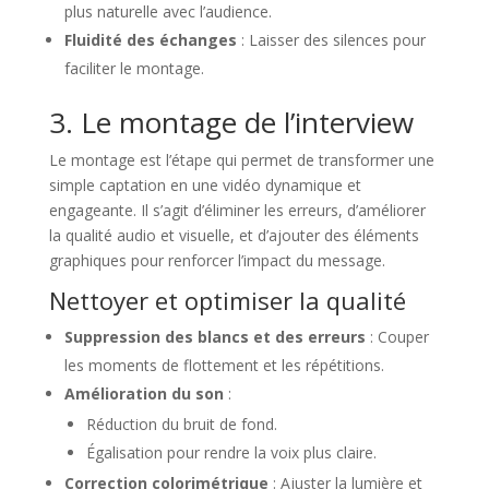
plus naturelle avec l’audience.
Fluidité des échanges
: Laisser des silences pour
faciliter le montage.
3. Le montage de l’interview
Le montage est l’étape qui permet de transformer une
simple captation en une vidéo dynamique et
engageante. Il s’agit d’éliminer les erreurs, d’améliorer
la qualité audio et visuelle, et d’ajouter des éléments
graphiques pour renforcer l’impact du message.
Nettoyer et optimiser la qualité
Suppression des blancs et des erreurs
: Couper
les moments de flottement et les répétitions.
Amélioration du son
:
Réduction du bruit de fond.
Égalisation pour rendre la voix plus claire.
Correction colorimétrique
: Ajuster la lumière et