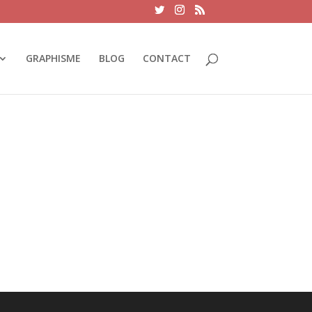
GRAPHISME
BLOG
CONTACT