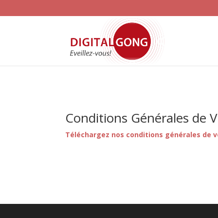
Conditions Générales de 
Téléchargez nos conditions générales de 